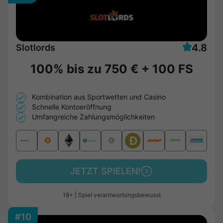
4.8
Slotlords
100% bis zu
750 €
+
100 FS
Kombination aus Sportwetten und Casino
Schnelle Kontoeröffnung
Umfangreiche Zahlungsmöglichkeiten
JETZT SPIELEN!
18+ | Spiel verantwortungsbewusst
#10