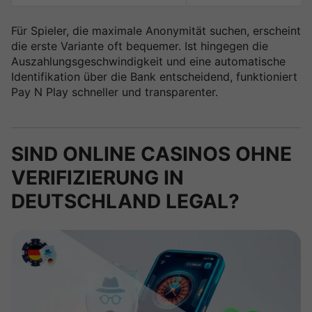
Für Spieler, die maximale Anonymität suchen, erscheint
die erste Variante oft bequemer. Ist hingegen die
Auszahlungsgeschwindigkeit und eine automatische
Identifikation über die Bank entscheidend, funktioniert
Pay N Play schneller und transparenter.
SIND ONLINE CASINOS OHNE
VERIFIZIERUNG IN
DEUTSCHLAND LEGAL?