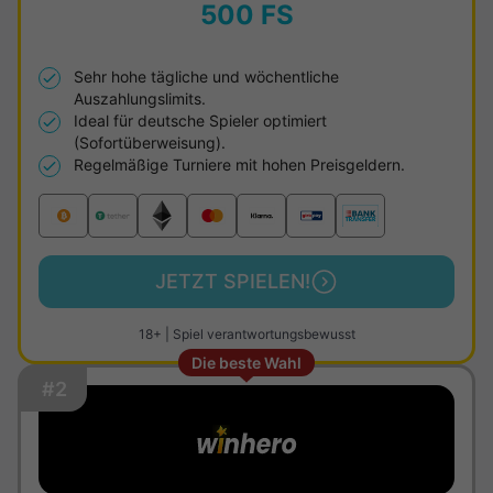
500 FS
Sehr hohe tägliche und wöchentliche
Auszahlungslimits.
Ideal für deutsche Spieler optimiert
(Sofortüberweisung).
Regelmäßige Turniere mit hohen Preisgeldern.
JETZT SPIELEN!
18+ | Spiel verantwortungsbewusst
Die beste Wahl
#2