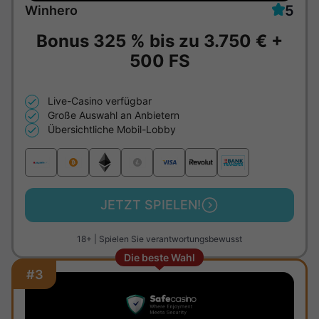
5
Winhero
Bonus 325 % bis zu
3.750 €
+
500 FS
Live-Casino verfügbar
Große Auswahl an Anbietern
Übersichtliche Mobil-Lobby
JETZT SPIELEN!
18+ | Spielen Sie verantwortungsbewusst
Die beste Wahl
#3