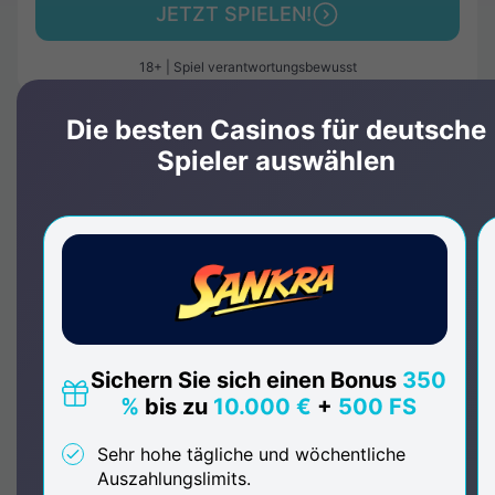
JETZT SPIELEN!
18+ | Spiel verantwortungsbewusst
Die besten Casinos für deutsche
TOP 10 ONLINE CASINOS
Spieler auswählen
OHNE VERIFIZIERUNG 2026 –
BESTE CASINOS OHNE KYC
Hier finden Sie die
Top 10 Online Casinos ohne
Verifizierung
2026 im Vergleich. Die
besten Casinos
ohne KYC
bieten eine schnelle Registrierung, flexible
Zahlungsmethoden und einfache
Auszahlungen
.
Sichern Sie sich einen Bonus
350
Unsere Übersicht vergleicht beliebte Anbieter anhand
%
bis zu
10.000 €
+
500 FS
von Bonusangeboten und wichtigen Funktionen für
Spieler.
Sehr hohe tägliche und wöchentliche
Auszahlungslimits.