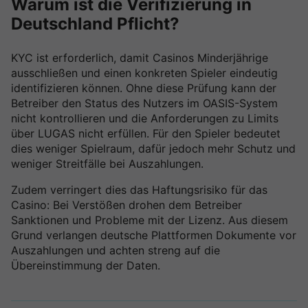
Warum ist die Verifizierung in
Deutschland Pflicht?
KYC ist erforderlich, damit Casinos Minderjährige
ausschließen und einen konkreten Spieler eindeutig
identifizieren können. Ohne diese Prüfung kann der
Betreiber den Status des Nutzers im OASIS-System
nicht kontrollieren und die Anforderungen zu Limits
über LUGAS nicht erfüllen. Für den Spieler bedeutet
dies weniger Spielraum, dafür jedoch mehr Schutz und
weniger Streitfälle bei Auszahlungen.
Zudem verringert dies das Haftungsrisiko für das
Casino: Bei Verstößen drohen dem Betreiber
Sanktionen und Probleme mit der Lizenz. Aus diesem
Grund verlangen deutsche Plattformen Dokumente vor
Auszahlungen und achten streng auf die
Übereinstimmung der Daten.