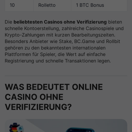
10
Rolletto
1 BTC Bonus
Die
beliebtesten Casinos ohne Verifizierung
bieten
schnelle Kontoerstellung, zahlreiche Casinospiele und
Krypto-Zahlungen mit kurzen Bearbeitungszeiten.
Besonders Anbieter wie Stake, BC.Game und Rollbit
gehören zu den bekanntesten internationalen
Plattformen für Spieler, die Wert auf einfache
Registrierung und schnelle Transaktionen legen.
WAS BEDEUTET ONLINE
CASINO OHNE
VERIFIZIERUNG?