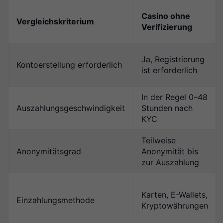
Casino
ohne
Vergleichskriterium
Verifizierung
Ja, Registrierung
Kontoerstellung erforderlich
ist erforderlich
In der Regel 0–48
Auszahlungsgeschwindigkeit
Stunden nach
KYC
Teilweise
Anonymitätsgrad
Anonymität bis
zur Auszahlung
Karten, E-Wallets,
Einzahlungsmethode
Kryptowährungen