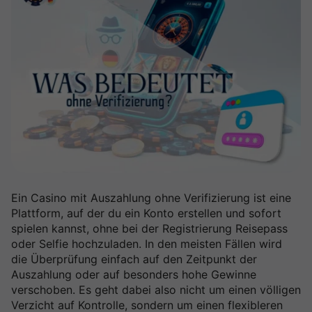
Ein Casino mit Auszahlung ohne Verifizierung ist eine
Plattform, auf der du ein Konto erstellen und sofort
spielen kannst, ohne bei der Registrierung Reisepass
oder Selfie hochzuladen. In den meisten Fällen wird
die Überprüfung einfach auf den Zeitpunkt der
Auszahlung oder auf besonders hohe Gewinne
verschoben. Es geht dabei also nicht um einen völligen
Verzicht auf Kontrolle, sondern um einen flexibleren