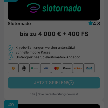
4.8
Slotornado
bis zu
4 000 €
+
400 FS
Krypto-Zahlungen werden unterstützt
Schnelle mobile Kasse
Umfangreiches Spielautomaten-Angebot
JETZT SPIELEN!
18+ | Spiel verantwortungsbewusst
#9