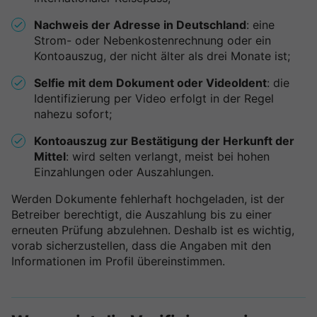
Nachweis der Adresse in Deutschland
: eine
Strom- oder Nebenkostenrechnung oder ein
Kontoauszug, der nicht älter als drei Monate ist;
Selfie mit dem Dokument oder VideoIdent
: die
Identifizierung per Video erfolgt in der Regel
nahezu sofort;
Kontoauszug zur Bestätigung der Herkunft der
Mittel
: wird selten verlangt, meist bei hohen
Einzahlungen oder Auszahlungen.
Werden Dokumente fehlerhaft hochgeladen, ist der
Betreiber berechtigt, die Auszahlung bis zu einer
erneuten Prüfung abzulehnen. Deshalb ist es wichtig,
vorab sicherzustellen, dass die Angaben mit den
Informationen im Profil übereinstimmen.