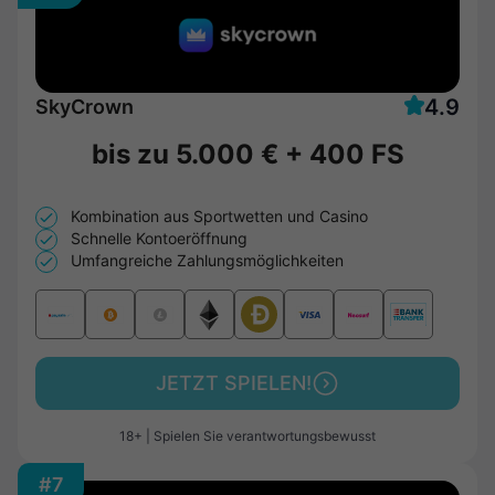
4.9
SkyCrown
bis zu
5.000 €
+
400 FS
Kombination aus Sportwetten und Casino
Schnelle Kontoeröffnung
Umfangreiche Zahlungsmöglichkeiten
JETZT SPIELEN!
18+ | Spielen Sie verantwortungsbewusst
#7