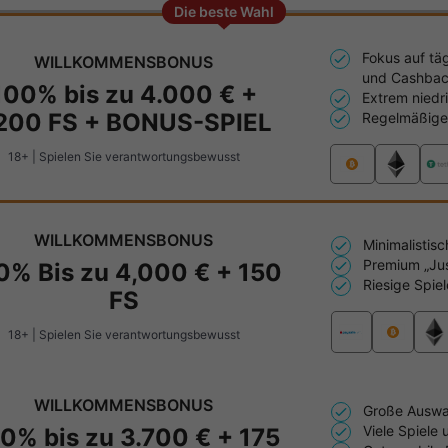
Die beste Wahl
Fokus auf tä
WILLKOMMENSBONUS
und Cashbac
100% bis zu
4.000 €
+
Extrem nied
.200 FS
+
BONUS-SPIEL
Regelmäßige 
18+ | Spielen Sie verantwortungsbewusst
WILLKOMMENSBONUS
Minimalistisc
Premium „Jus
0% Bis zu
4,000 €
+
150
Riesige Spiel
FS
18+ | Spielen Sie verantwortungsbewusst
WILLKOMMENSBONUS
Große Auswah
Viele Spiele
0% bis zu
3.700 €
+
175