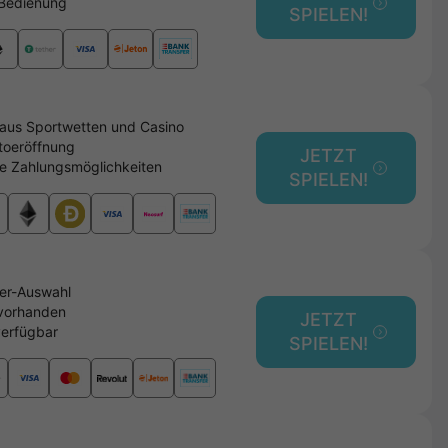
 Bedienung
SPIELEN!
aus Sportwetten und Casino
toeröffnung
JETZT
e Zahlungsmöglichkeiten
SPIELEN!
der-Auswahl
 vorhanden
JETZT
verfügbar
SPIELEN!