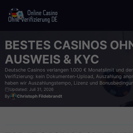
BESTES CASINOS OHN
AUSWEIS & KYC
Deutsche Casinos verlangen 1.000 € Monatslimit und den 
Verifizierung: kein Dokumenten-Upload, Auszahlung anon
haben wir Auszahlungstempo, Lizenz und Bonusbedingung
Updated: Juli 31, 2026
By
Christoph Fildebrandt