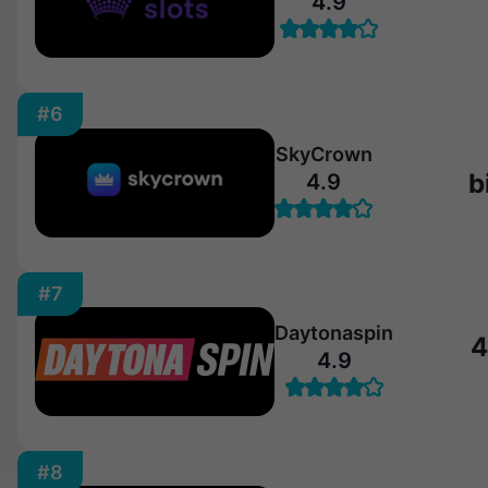
4.9
#6
SkyCrown
b
4.9
#7
Daytonaspin
4
4.9
#8