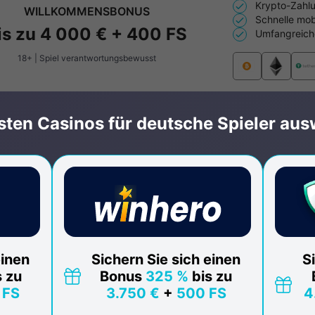
Krypto-Zahlu
WILLKOMMENSBONUS
Schnelle mob
is zu
4 000 €
+
400 FS
Umfangreich
18+ | Spiel verantwortungsbewusst
sten Casinos für deutsche Spieler au
Kombination 
WILLKOMMENSBONUS
Schnelle Kon
0% bis zu
750 €
+
100 FS
Umfangreich
18+ | Spiel verantwortungsbewusst
WILLKOMMENSBONUS
Casino und 
Viele Zahlun
nus 325% bis zu
5.000 €
einen
Sichern Sie sich einen
S
Solide mobil
+
200 GG
 zu
Bonus
325 %
bis zu
 FS
3.750 €
+
500 FS
4
18+ | Spiel verantwortungsbewusst