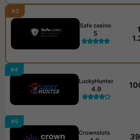
#3
Safe casino
5
1
#4
LuckyHunter
10
4.9
#5
Crownslots
39