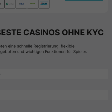
 BESTE CASINOS OHNE KYC
ten eine schnelle Registrierung, flexible
geboten und wichtigen Funktionen für Spieler.
s