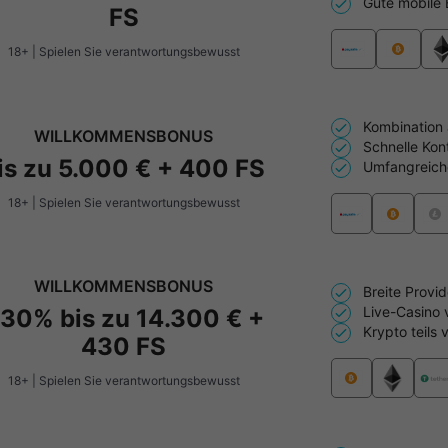
Gute mobile
FS
18+ | Spielen Sie verantwortungsbewusst
Kombination 
WILLKOMMENSBONUS
Schnelle Kon
is zu
5.000 €
+
400 FS
Umfangreich
18+ | Spielen Sie verantwortungsbewusst
WILLKOMMENSBONUS
Breite Provi
Live-Casino
30% bis zu
14.300 €
+
Krypto teils 
430 FS
18+ | Spielen Sie verantwortungsbewusst