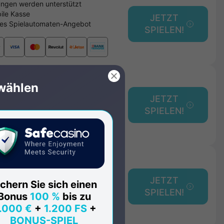
ngen werden unterstützt
ile Kasse
JETZT
es Spielautomaten-Angebot
SPIELEN!
swählen
aus Sportwetten und Casino
toeröffnung
JETZT
e Zahlungsmöglichkeiten
SPIELEN!
Sportwetten
gsoptionen
JETZT
ichern Sie sich einen
e Website
SPIELEN!
Bonus
100 %
bis zu
.000 €
+
1.200 FS
+
BONUS-SPIEL